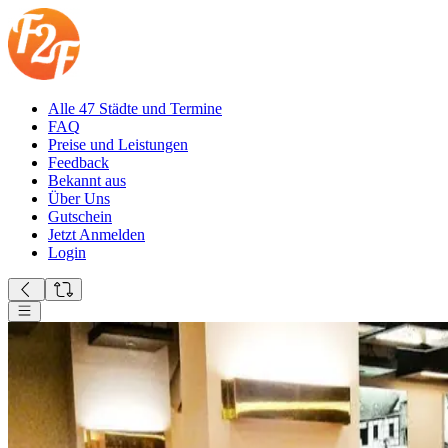
Alle 47 Städte und Termine
FAQ
Preise und Leistungen
Feedback
Bekannt aus
Über Uns
Gutschein
Jetzt Anmelden
Login