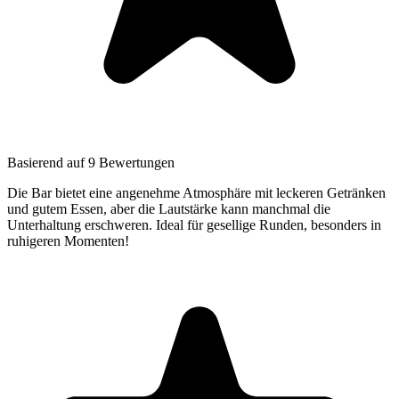
Basierend auf 9 Bewertungen
Die Bar bietet eine angenehme Atmosphäre mit leckeren Getränken
und gutem Essen, aber die Lautstärke kann manchmal die
Unterhaltung erschweren. Ideal für gesellige Runden, besonders in
ruhigeren Momenten!