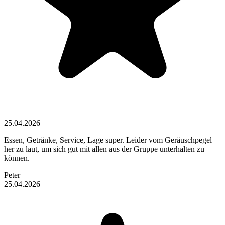
25.04.2026
Essen, Getränke, Service, Lage super. Leider vom Geräuschpegel
her zu laut, um sich gut mit allen aus der Gruppe unterhalten zu
können.
Peter
25.04.2026