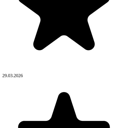
29.03.2026