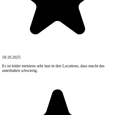
18.10.2025
Es ist leider meistens sehr laut in den Locations, dass macht das
unterhalten schwierig.