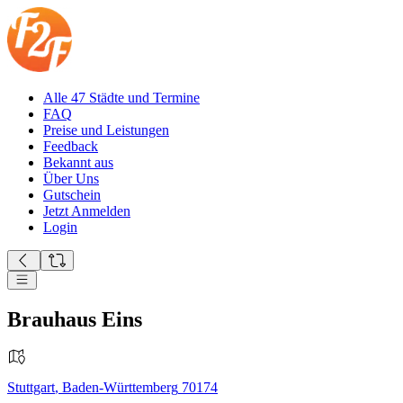
Alle 47 Städte und Termine
FAQ
Preise und Leistungen
Feedback
Bekannt aus
Über Uns
Gutschein
Jetzt Anmelden
Login
Brauhaus Eins
Stuttgart
,
Baden-Württemberg
70174