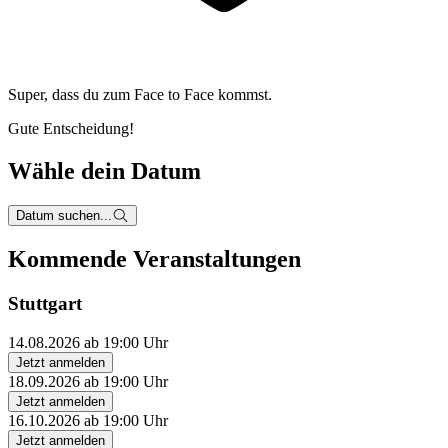
Super, dass du zum
Face to Face kommst.
Gute Entscheidung!
Wähle dein Datum
Datum suchen...
Kommende Veranstaltungen
Stuttgart
14.08.2026 ab 19:00 Uhr
Jetzt anmelden
18.09.2026 ab 19:00 Uhr
Jetzt anmelden
16.10.2026 ab 19:00 Uhr
Jetzt anmelden