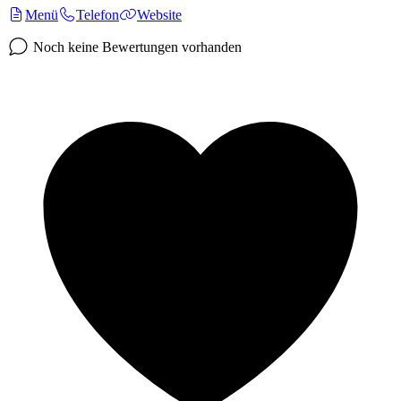
Menü
Telefon
Website
Noch keine Bewertungen vorhanden