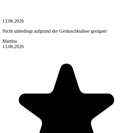
13.06.2026
Nicht unbedingt aufgrund der Geräuschkulisse geeignet
Martina
13.06.2026