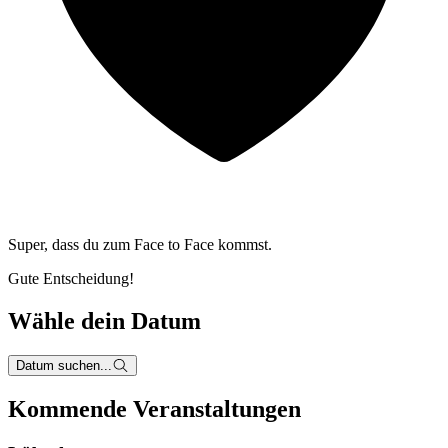
Super, dass du zum
Face to Face kommst.
Gute Entscheidung!
Wähle dein Datum
Datum suchen...
Kommende Veranstaltungen