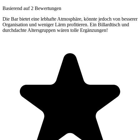
Basierend auf 2 Bewertungen
Die Bar bietet eine lebhafte Atmosphäre, könnte jedoch von besserer
Organisation und weniger Lärm profitieren. Ein Billardtisch und
durchdachte Altersgruppen wären tolle Ergänzungen!