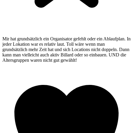
Mir hat grundsätzlich ein Organisator gefehlt oder ein Ablaufplan. In
jeder Lokation war es relativ laut. Toll wäre wenn man
grundsätzlich mehr Zeit hat und sich Locations nicht doppeln. Dann
kann man vielleicht auch aktiv Billard oder so einbauen. UND die
Altersgruppen waren nicht gut gewählt!