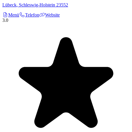
Lübeck
,
Schleswig-Holstein
23552
Menü
Telefon
Website
3.0