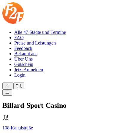
Alle 47 Städte und Termine
FAQ
Preise und Leistungen
Feedback
Bekannt aus
Über Uns
Gutschein
Jetzt Anmelden
Login
Billard-Sport-Casino
108
Kanalstraße