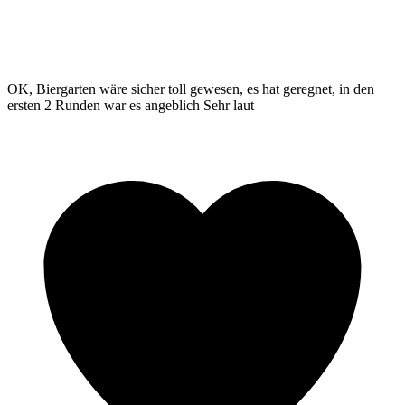
OK, Biergarten wäre sicher toll gewesen, es hat geregnet, in den
ersten 2 Runden war es angeblich Sehr laut