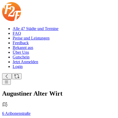
Alle 47 Städte und Termine
FAQ
Preise und Leistungen
Feedback
Bekannt aus
Über Uns
Gutschein
Jetzt Anmelden
Login
Augustiner Alter Wirt
6
Aribonenstraße