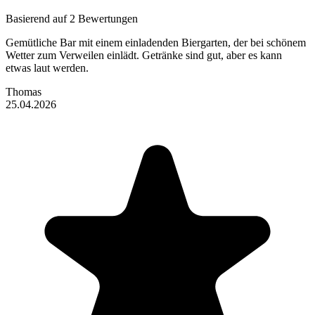
Basierend auf 2 Bewertungen
Gemütliche Bar mit einem einladenden Biergarten, der bei schönem
Wetter zum Verweilen einlädt. Getränke sind gut, aber es kann
etwas laut werden.
Thomas
25.04.2026