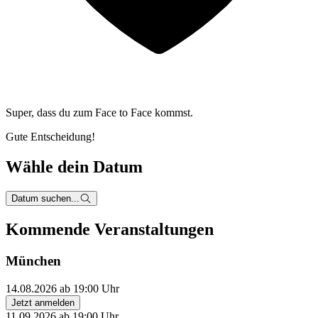
Super, dass du zum
Face to Face kommst.
Gute Entscheidung!
Wähle dein Datum
Datum suchen...
Kommende Veranstaltungen
München
14.08.2026 ab 19:00 Uhr
Jetzt anmelden
11.09.2026 ab 19:00 Uhr