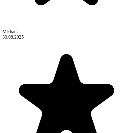
Michaela
30.08.2025