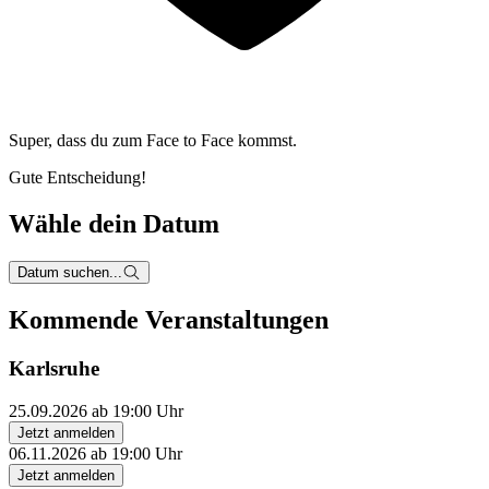
Super, dass du zum
Face to Face kommst.
Gute Entscheidung!
Wähle dein Datum
Datum suchen...
Kommende Veranstaltungen
Karlsruhe
25.09.2026 ab 19:00 Uhr
Jetzt anmelden
06.11.2026 ab 19:00 Uhr
Jetzt anmelden