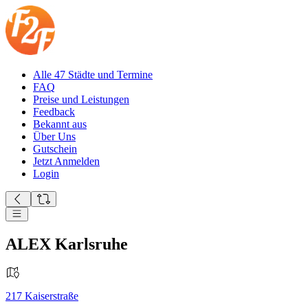
Alle 47 Städte und Termine
FAQ
Preise und Leistungen
Feedback
Bekannt aus
Über Uns
Gutschein
Jetzt Anmelden
Login
ALEX Karlsruhe
217
Kaiserstraße