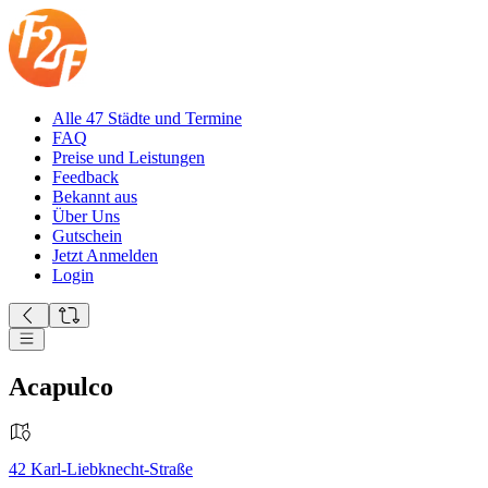
Alle 47 Städte und Termine
FAQ
Preise und Leistungen
Feedback
Bekannt aus
Über Uns
Gutschein
Jetzt Anmelden
Login
Acapulco
42
Karl-Liebknecht-Straße