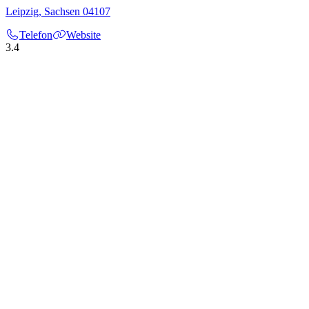
Leipzig
,
Sachsen
04107
Telefon
Website
3.4