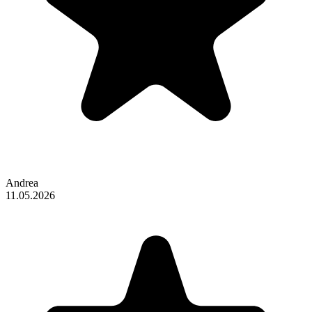
Andrea
11.05.2026