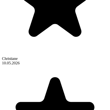
Christiane
10.05.2026