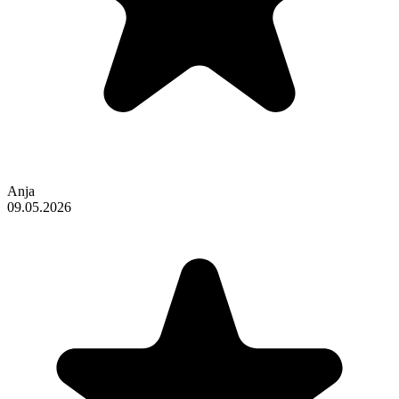
Anja
09.05.2026