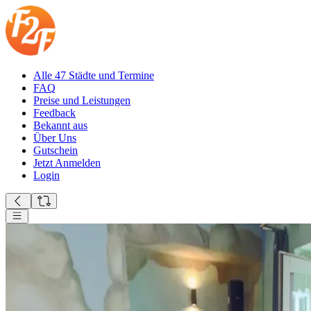
Alle 47 Städte und Termine
FAQ
Preise und Leistungen
Feedback
Bekannt aus
Über Uns
Gutschein
Jetzt Anmelden
Login