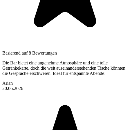
Basierend auf 8 Bewertungen
Die Bar bietet eine angenehme Atmosphäre und eine tolle
Getränkekarte, doch die weit auseinanderstehenden Tische könnten
die Gespräche erschweren. Ideal für entspannte Abende!
Arian
20.06.2026