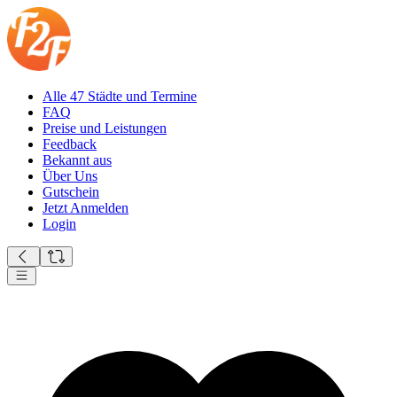
Alle 47 Städte und Termine
FAQ
Preise und Leistungen
Feedback
Bekannt aus
Über Uns
Gutschein
Jetzt Anmelden
Login