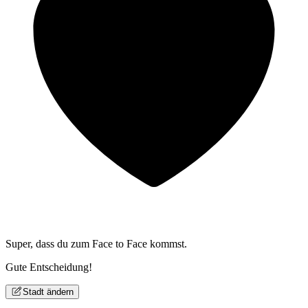
Super, dass du zum
Face to Face kommst.
Gute Entscheidung!
Stadt ändern