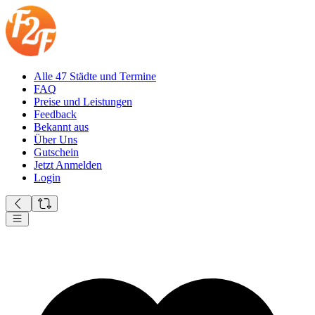
Alle 47 Städte und Termine
FAQ
Preise und Leistungen
Feedback
Bekannt aus
Über Uns
Gutschein
Jetzt Anmelden
Login