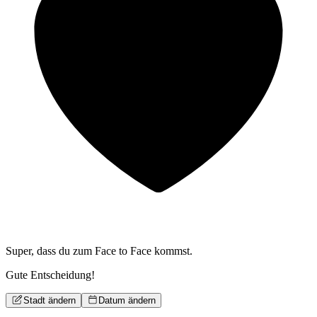
Super, dass du zum
Face to Face kommst.
Gute Entscheidung!
Stadt ändern
Datum ändern