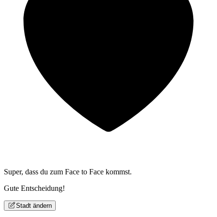
Super, dass du zum
Face to Face kommst.
Gute Entscheidung!
Stadt ändern