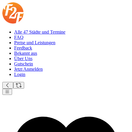
Alle 47 Städte und Termine
FAQ
Preise und Leistungen
Feedback
Bekannt aus
Über Uns
Gutschein
Jetzt Anmelden
Login