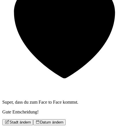
Super, dass du zum
Face to Face kommst.
Gute Entscheidung!
Stadt ändern
Datum ändern