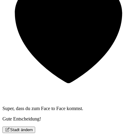
Super, dass du zum
Face to Face kommst.
Gute Entscheidung!
Stadt ändern