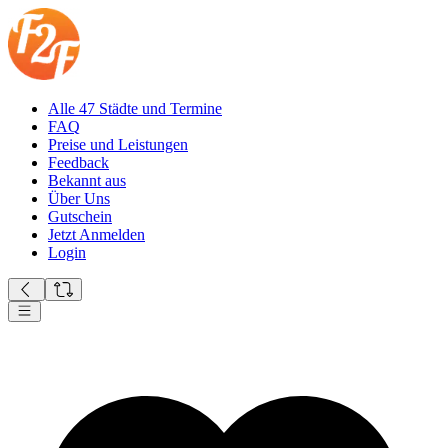
Alle 47 Städte und Termine
FAQ
Preise und Leistungen
Feedback
Bekannt aus
Über Uns
Gutschein
Jetzt Anmelden
Login