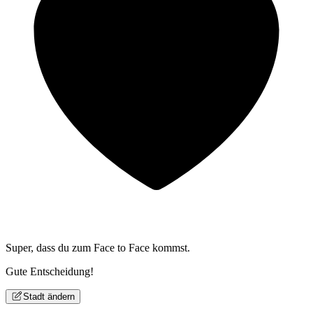
Super, dass du zum
Face to Face kommst.
Gute Entscheidung!
Stadt ändern