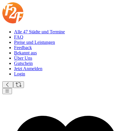
Alle 47 Städte und Termine
FAQ
Preise und Leistungen
Feedback
Bekannt aus
Über Uns
Gutschein
Jetzt Anmelden
Login