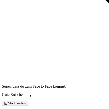
Super, dass du zum
Face to Face kommst.
Gute Entscheidung!
Stadt ändern