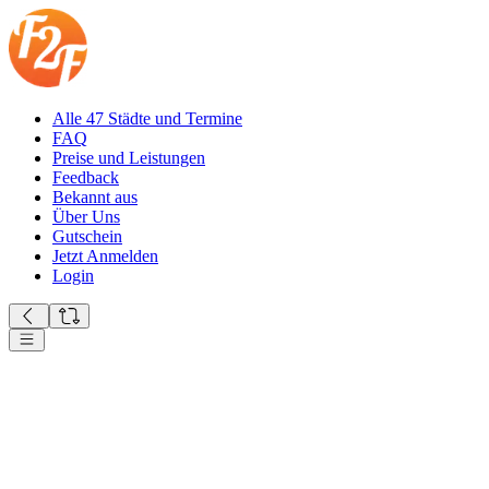
Alle 47 Städte und Termine
FAQ
Preise und Leistungen
Feedback
Bekannt aus
Über Uns
Gutschein
Jetzt Anmelden
Login