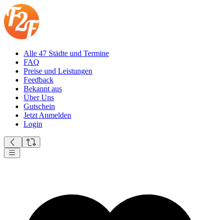
Alle 47 Städte und Termine
FAQ
Preise und Leistungen
Feedback
Bekannt aus
Über Uns
Gutschein
Jetzt Anmelden
Login