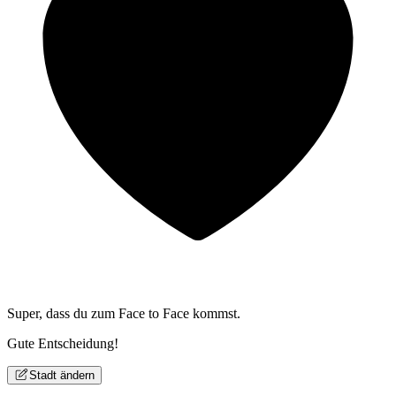
Super, dass du zum
Face to Face kommst.
Gute Entscheidung!
Stadt ändern