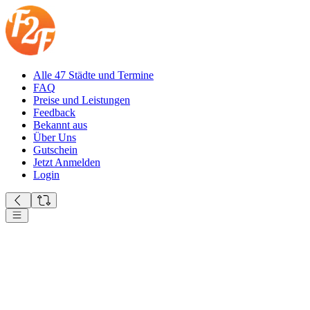
Alle 47 Städte und Termine
FAQ
Preise und Leistungen
Feedback
Bekannt aus
Über Uns
Gutschein
Jetzt Anmelden
Login