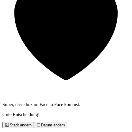
Super, dass du zum
Face to Face kommst.
Gute Entscheidung!
Stadt ändern
Datum ändern