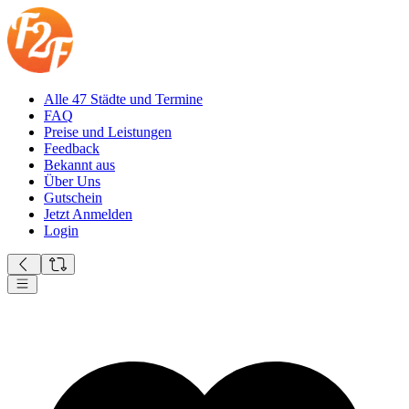
Alle 47 Städte und Termine
FAQ
Preise und Leistungen
Feedback
Bekannt aus
Über Uns
Gutschein
Jetzt Anmelden
Login