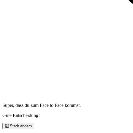
Super, dass du zum
Face to Face kommst.
Gute Entscheidung!
Stadt ändern