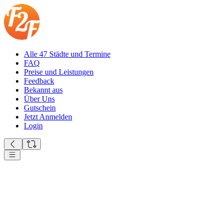
Alle 47 Städte und Termine
FAQ
Preise und Leistungen
Feedback
Bekannt aus
Über Uns
Gutschein
Jetzt Anmelden
Login